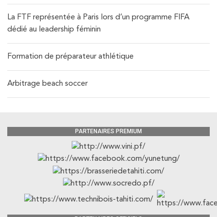
La FTF représentée à Paris lors d’un programme FIFA
dédié au leadership féminin
Formation de préparateur athlétique
Arbitrage beach soccer
PARTENAIRES PREMIUM