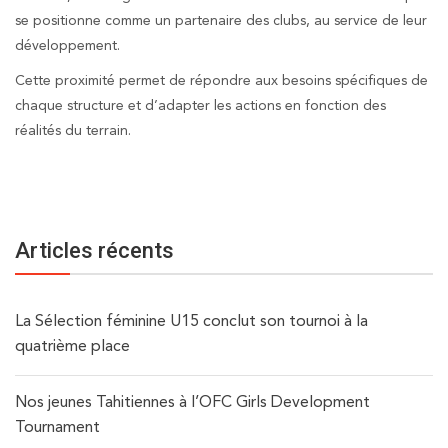
se positionne comme un partenaire des clubs, au service de leur
développement.
Cette proximité permet de répondre aux besoins spécifiques de
chaque structure et d’adapter les actions en fonction des
réalités du terrain.
Articles récents
La Sélection féminine U15 conclut son tournoi à la
quatrième place
Nos jeunes Tahitiennes à l’OFC Girls Development
Tournament