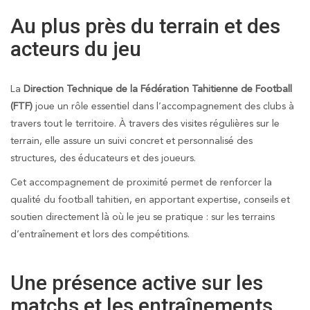
Au plus près du terrain et des
acteurs du jeu
La
Direction Technique de la Fédération Tahitienne de Football
(FTF)
joue un rôle essentiel dans l’accompagnement des clubs à
travers tout le territoire. À travers des visites régulières sur le
terrain, elle assure un suivi concret et personnalisé des
structures, des éducateurs et des joueurs.
Cet accompagnement de proximité permet de renforcer la
qualité du football tahitien, en apportant expertise, conseils et
soutien directement là où le jeu se pratique : sur les terrains
d’entraînement et lors des compétitions.
Une présence active sur les
matchs et les entraînements