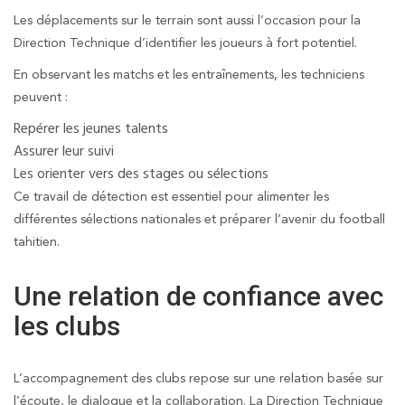
Les déplacements sur le terrain sont aussi l’occasion pour la
Direction Technique d’identifier les joueurs à fort potentiel.
En observant les matchs et les entraînements, les techniciens
peuvent :
Repérer les jeunes talents
Assurer leur suivi
Les orienter vers des stages ou sélections
Ce travail de détection est essentiel pour alimenter les
différentes sélections nationales et préparer l’avenir du football
tahitien.
Une relation de confiance avec
les clubs
L’accompagnement des clubs repose sur une relation basée sur
l’écoute, le dialogue et la collaboration. La Direction Technique