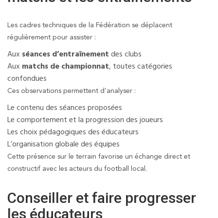
Les cadres techniques de la Fédération se déplacent
régulièrement pour assister :
Aux
séances d’entraînement
des clubs
Aux
matchs de championnat
, toutes catégories
confondues
Ces observations permettent d’analyser :
Le contenu des séances proposées
Le comportement et la progression des joueurs
Les choix pédagogiques des éducateurs
L’organisation globale des équipes
Cette présence sur le terrain favorise un échange direct et
constructif avec les acteurs du football local.
Conseiller et faire progresser
les éducateurs