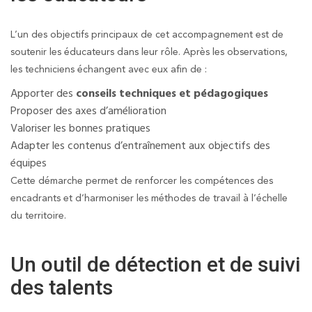
L’un des objectifs principaux de cet accompagnement est de
soutenir les éducateurs dans leur rôle. Après les observations,
les techniciens échangent avec eux afin de :
Apporter des
conseils techniques et pédagogiques
Proposer des axes d’amélioration
Valoriser les bonnes pratiques
Adapter les contenus d’entraînement aux objectifs des
équipes
Cette démarche permet de renforcer les compétences des
encadrants et d’harmoniser les méthodes de travail à l’échelle
du territoire.
Un outil de détection et de suivi
des talents