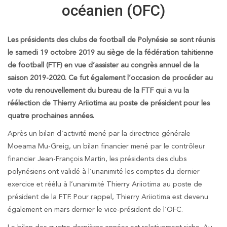
océanien (OFC)
Les présidents des clubs de football de Polynésie se sont réunis
le samedi 19 octobre 2019 au siège de la fédération tahitienne
de football (FTF) en vue d’assister au congrès annuel de la
saison 2019-2020. Ce fut également l’occasion de procéder au
vote du renouvellement du bureau de la FTF qui a vu la
réélection de Thierry Ariiotima au poste de président pour les
quatre prochaines années.
Après un bilan d’activité mené par la directrice générale
Moeama Mu-Greig, un bilan financier mené par le contrôleur
financier Jean-François Martin, les présidents des clubs
polynésiens ont validé à l’unanimité les comptes du dernier
exercice et réélu à l’unanimité Thierry Ariiotima au poste de
président de la FTF. Pour rappel, Thierry Ariiotima est devenu
également en mars dernier le vice-président de l’OFC.