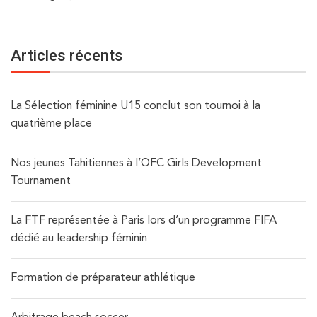
Articles récents
La Sélection féminine U15 conclut son tournoi à la
quatrième place
Nos jeunes Tahitiennes à l’OFC Girls Development
Tournament
La FTF représentée à Paris lors d’un programme FIFA
dédié au leadership féminin
Formation de préparateur athlétique