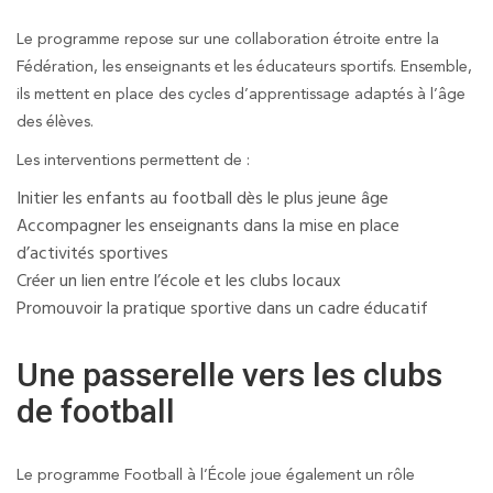
Le programme repose sur une collaboration étroite entre la
Fédération, les enseignants et les éducateurs sportifs. Ensemble,
ils mettent en place des cycles d’apprentissage adaptés à l’âge
des élèves.
Les interventions permettent de :
Initier les enfants au football dès le plus jeune âge
Accompagner les enseignants dans la mise en place
d’activités sportives
Créer un lien entre l’école et les clubs locaux
Promouvoir la pratique sportive dans un cadre éducatif
Une passerelle vers les clubs
de football
Le programme Football à l’École joue également un rôle