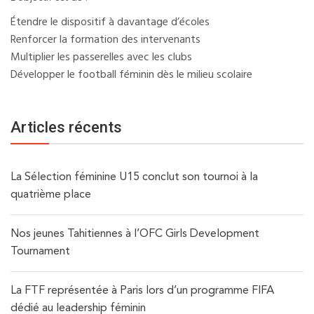
Étendre le dispositif à davantage d’écoles
Renforcer la formation des intervenants
Multiplier les passerelles avec les clubs
Développer le football féminin dès le milieu scolaire
Articles récents
La Sélection féminine U15 conclut son tournoi à la
quatrième place
Nos jeunes Tahitiennes à l’OFC Girls Development
Tournament
La FTF représentée à Paris lors d’un programme FIFA
dédié au leadership féminin