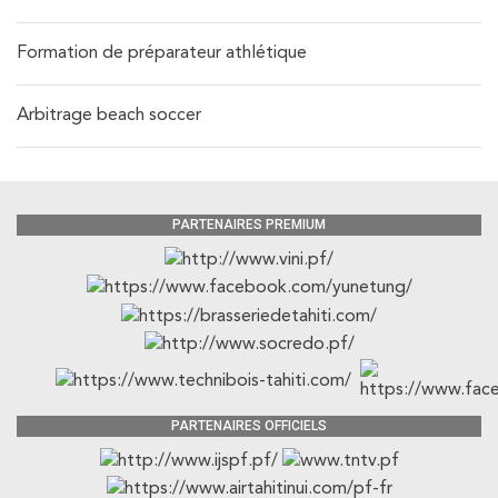
Formation de préparateur athlétique
Arbitrage beach soccer
PARTENAIRES PREMIUM
PARTENAIRES OFFICIELS