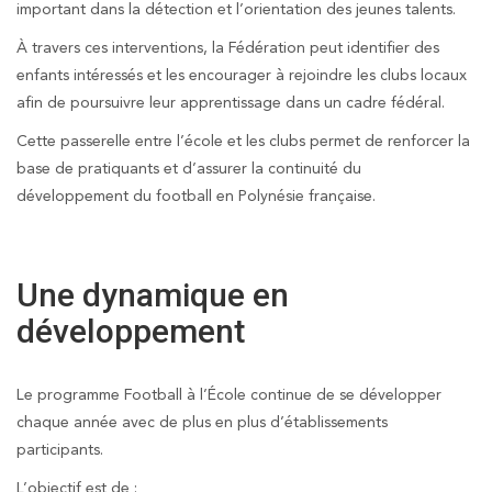
important dans la détection et l’orientation des jeunes talents.
À travers ces interventions, la Fédération peut identifier des
enfants intéressés et les encourager à rejoindre les clubs locaux
afin de poursuivre leur apprentissage dans un cadre fédéral.
Cette passerelle entre l’école et les clubs permet de renforcer la
base de pratiquants et d’assurer la continuité du
développement du football en Polynésie française.
Une dynamique en
développement
Le programme Football à l’École continue de se développer
chaque année avec de plus en plus d’établissements
participants.
L’objectif est de :