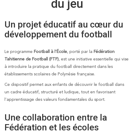
du jeu
Un projet éducatif au cœur du
développement du football
Le programme
Football à l’École
, porté par la
Fédération
Tahitienne de Football (FTF)
, est une initiative essentielle qui vise
à introduire la pratique du football directement dans les
établissements scolaires de Polynésie française.
Ce dispositif permet aux enfants de découvrir le football dans
un cadre éducatif, structuré et ludique, tout en favorisant
l’apprentissage des valeurs fondamentales du sport.
Une collaboration entre la
Fédération et les écoles