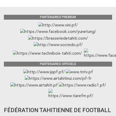
PARTENAIRES PREMIUM
PARTENAIRES OFFICIELS
FÉDÉRATION TAHITIENNE DE FOOTBALL